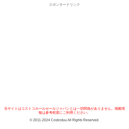
スポンサードリンク
当サイトはコストコホールセールジャパンとは一切関係がありません。掲載情
報は参考程度にご利用ください。
© 2011-2024 Costcotuu All Rights Reserved.