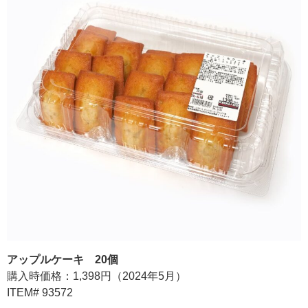
アップルケーキ 20個
購入時価格：1,398円（2024年5月）
ITEM# 93572