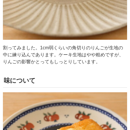
割ってみました。1cm弱くらいの角切りのりんごが生地の
中に練り込んであります。ケーキ生地はやや粗めですが、
りんごの影響かとってもしっとりしています。
味について