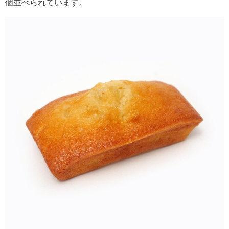
個並べられています。