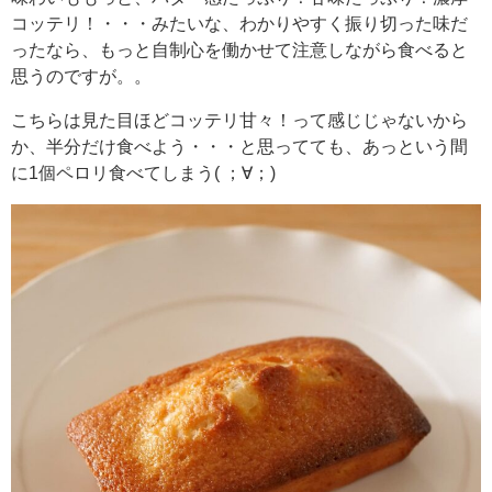
コッテリ！・・・みたいな、わかりやすく振り切った味だ
ったなら、もっと自制心を働かせて注意しながら食べると
思うのですが。。
こちらは見た目ほどコッテリ甘々！って感じじゃないから
か、半分だけ食べよう・・・と思ってても、あっという間
に1個ペロリ食べてしまう( ；∀；)