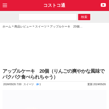
コストコ通
>
>
>
ホーム
商品レビュー
スイーツ
アップルケーキ 20個（りんごの爽やかな風味でパクパク食べられちゃう）
アップルケーキ 20個（りんごの爽やかな風味で
パクパク食べられちゃう）
2024/05/26 7:00
スイーツ
1
更新 2024/05/26