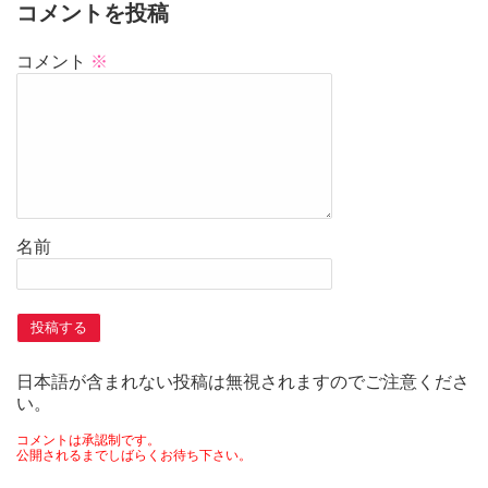
コメントを投稿
コメント
※
名前
日本語が含まれない投稿は無視されますのでご注意くださ
い。
コメントは承認制です。
公開されるまでしばらくお待ち下さい。