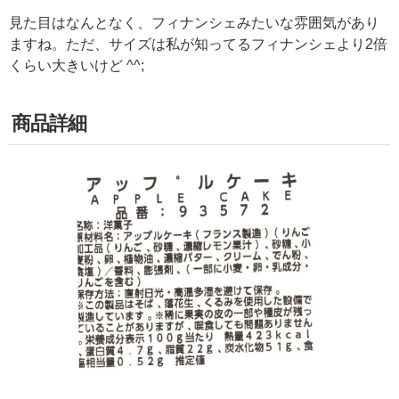
見た目はなんとなく、フィナンシェみたいな雰囲気があり
ますね。ただ、サイズは私が知ってるフィナンシェより2倍
くらい大きいけど ^^;
商品詳細