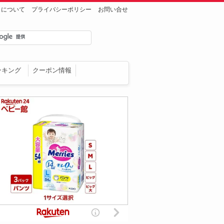
トについて
プライバシーポリシー
お問い合せ
ンキング
クーポン情報