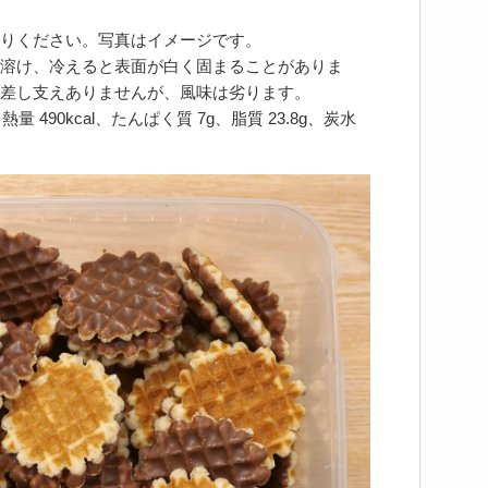
りください。写真はイメージです。
溶け、冷えると表面が白く固まることがありま
差し支えありませんが、風味は劣ります。
 490kcal、たんぱく質 7g、脂質 23.8g、炭水