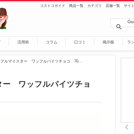
コストコガイド
商品一覧
カテゴリ
店舗一覧
サイ
ピ
活用術
コラム
口コミ
掲示板
ラ
ワッフルマイスター ワッフルバイツチョコ 700g
ター ワッフルバイツチョ