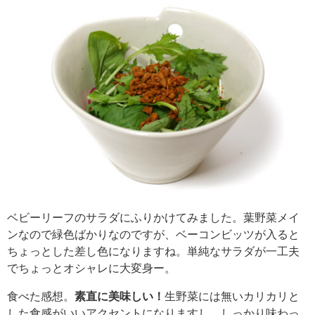
ベビーリーフのサラダにふりかけてみました。葉野菜メイ
ンなので緑色ばかりなのですが、ベーコンビッツが入ると
ちょっとした差し色になりますね。単純なサラダが一工夫
でちょっとオシャレに大変身ー。
食べた感想。
素直に美味しい！
生野菜には無いカリカリと
した食感がいいアクセントになりますし、しっかり味わっ