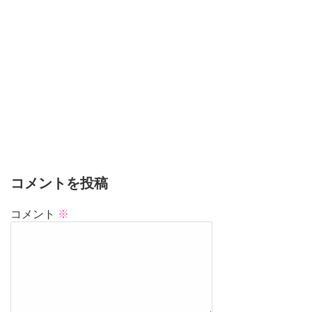
コメントを投稿
コメント
※