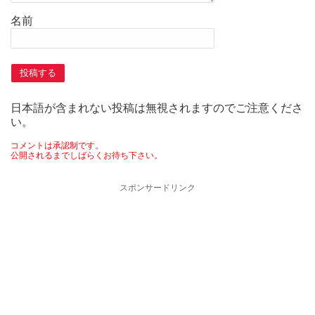
名前
日本語が含まれない投稿は無視されますのでご注意くださ
い。
コメントは承認制です。
公開されるまでしばらくお待ち下さい。
スポンサードリンク