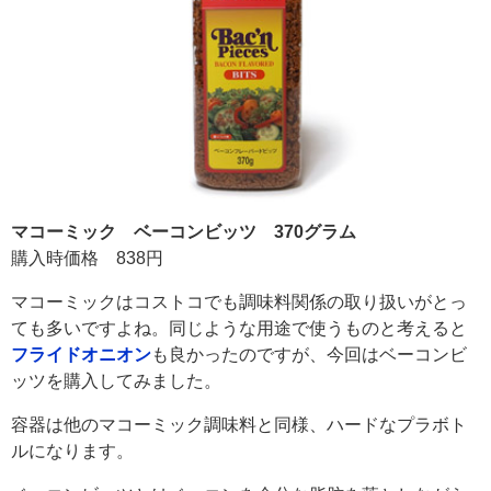
マコーミック ベーコンビッツ 370グラム
購入時価格 838円
マコーミックはコストコでも調味料関係の取り扱いがとっ
ても多いですよね。同じような用途で使うものと考えると
フライドオニオン
も良かったのですが、今回はベーコンビ
ッツを購入してみました。
容器は他のマコーミック調味料と同様、ハードなプラボト
ルになります。