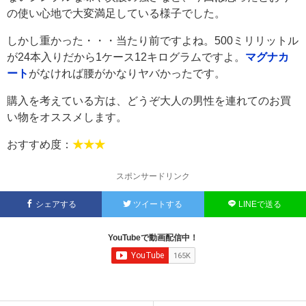
の使い心地で大変満足している様子でした。
しかし重かった・・・当たり前ですよね。500ミリリットル
が24本入りだから1ケース12キログラムですよ。
マグナカ
ート
がなければ腰がかなりヤバかったです。
購入を考えている方は、どうぞ大人の男性を連れてのお買
い物をオススメします。
おすすめ度：
★★★
スポンサードリンク
シェアする
ツイートする
LINEで送る
YouTubeで動画配信中！