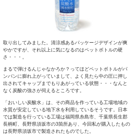
取り出してみました。清涼感あるパッケージデザインが爽
やかですが、それ以上に気になるのはペットボトルの硬
さ・・・。
まるで弾けるんじゃなかろか？ってほどペットボトルがパ
ンパンに膨れ上がっていまして、よく見たら中の圧に押し
出されてキャップまでもりあがっている状態・・・なんと
なく炭酸の強さが伺えるところです。
「おいしい炭酸水」は、その商品を作っている工場地域の
水質が安定している地下水を利用しているそうです。日本
では製造を行っている工場は福岡県糸島市、千葉県長生郡
長柄町、長野県須坂市の3箇所あり、今回私が購入したもの
は長野県須坂市で製造されたものでした。