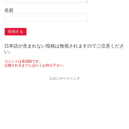
名前
日本語が含まれない投稿は無視されますのでご注意くださ
い。
コメントは承認制です。
公開されるまでしばらくお待ち下さい。
スポンサードリンク