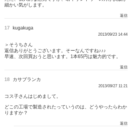
細かい気がします。
返信
17
kugakuga
2013/09/23 14:44
＞そうちさん
返信ありがとうございます。そーなんですね♪♪♪
早速、次回買おうと思います。1本65円は魅力的です。
返信
18
カサブランカ
2013/09/27 11:21
コス子さんはじめまして。
どこの工場で製造されたっていうのは、どうやったらわか
りますか？
返信