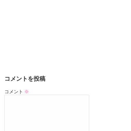
コメントを投稿
コメント
※