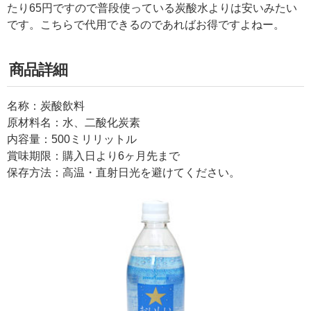
たり65円ですので普段使っている炭酸水よりは安いみたい
です。こちらで代用できるのであればお得ですよねー。
商品詳細
名称：炭酸飲料
原材料名：水、二酸化炭素
内容量：500ミリリットル
賞味期限：購入日より6ヶ月先まで
保存方法：高温・直射日光を避けてください。