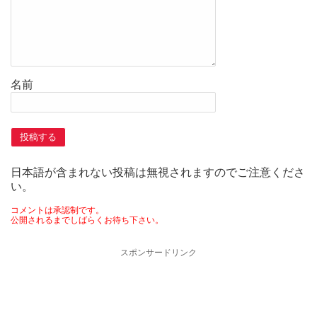
名前
日本語が含まれない投稿は無視されますのでご注意くださ
い。
コメントは承認制です。
公開されるまでしばらくお待ち下さい。
スポンサードリンク