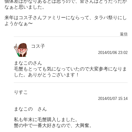
個体差はかなりあるとは思うので、皆さんはどうだったか
なぁと思いました。
来年はコス子さんファミリーにならって、タラバ祭りにし
ようかなぁ〜
返信
コス子
2014/01/06 23:02
まなこのさん
毛蟹もとっても気になっていたので大変参考になりま
した。ありがとうございます！
りすこ
2014/01/07 15:14
まなこの さん
私も年末に毛蟹購入しました。
蟹の中で一番大好きなので、大興奮。