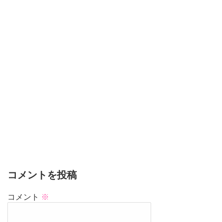
コメントを投稿
コメント
※