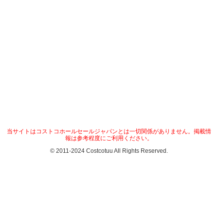
当サイトはコストコホールセールジャパンとは一切関係がありません。掲載情
報は参考程度にご利用ください。
© 2011-2024 Costcotuu All Rights Reserved.