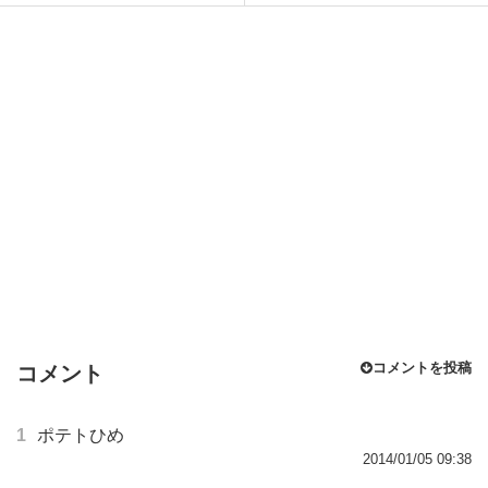
コメントを投稿
コメント
1
ポテトひめ
2014/01/05 09:38