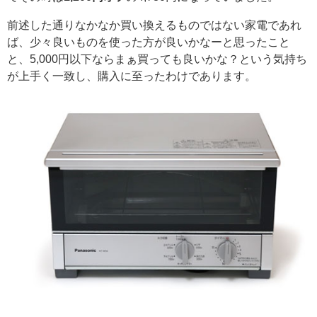
前述した通りなかなか買い換えるものではない家電であれ
ば、少々良いものを使った方が良いかなーと思ったこと
と、5,000円以下ならまぁ買っても良いかな？という気持ち
が上手く一致し、購入に至ったわけであります。