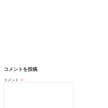
コメントを投稿
コメント
※