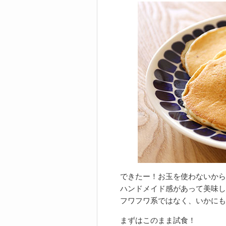
できたー！お玉を使わないから
ハンドメイド感があって美味し
フワフワ系ではなく、いかにも
まずはこのまま試食！