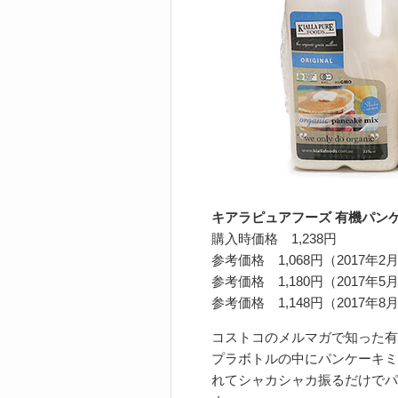
キアラピュアフーズ 有機パンケ
購入時価格 1,238円
参考価格 1,068円（2017年2
参考価格 1,180円（2017年5
参考価格 1,148円（2017年8
コストコのメルマガで知った有
プラボトルの中にパンケーキミ
れてシャカシャカ振るだけでパ