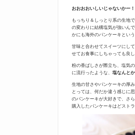
おおおおいしいじゃないかー！！
もっちり＆しっとり系の生地で
の変わりに結構塩気が強いんで
かにも海外のパンケーキという
甘味と合わせてスイーツにして
せてお食事にしちゃっても良し
粉の香ばしさが際立ち、塩気の
に流行ったような、
塩なんとか
生地の甘さやパンケーキの厚み
とっては、何だか違う感じに思
のパンケーキが大好きで、さら
購入したパンケーキはどストラ