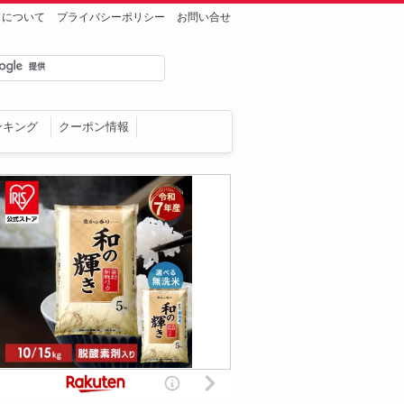
トについて
プライバシーポリシー
お問い合せ
ンキング
クーポン情報