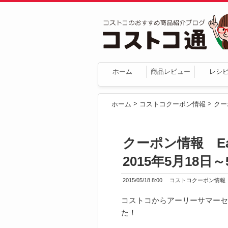
ホーム
商品レビュー
レシ
>
>
ホーム
コストコクーポン情報
クーポン情報 Early
2015年5月18日～
2015/05/18 8:00
コストコクーポン情報
コストコからアーリーサマーセ
た！