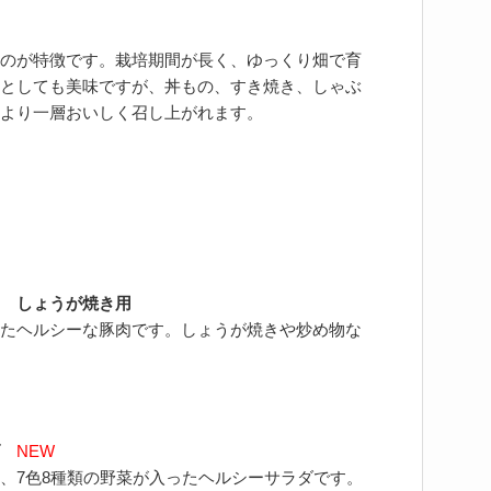
のが特徴です。栽培期間が長く、ゆっくり畑で育
としても美味ですが、丼もの、すき焼き、しゃぶ
より一層おいしく召し上がれます。
 しょうが焼き用
たヘルシーな豚肉です。しょうが焼きや炒め物な
NEW
、7色8種類の野菜が入ったヘルシーサラダです。