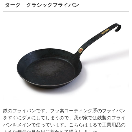
ターク クラシックフライパン
鉄のフライパンです。フッ素コーティング系のフライパン
をすぐにダメにしてしまうので、我が家では鉄製のフライ
パンをメインで使っています。こちらはまるで工業用品の
ような無骨な見た目に惹かれて購入しました。