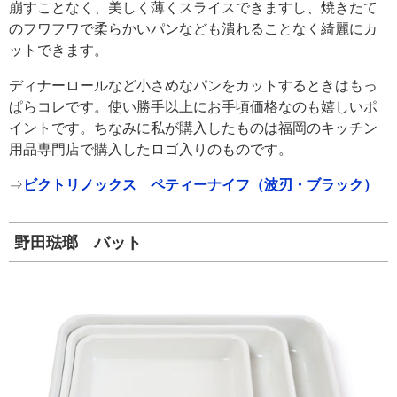
崩すことなく、美しく薄くスライスできますし、焼きたて
のフワフワで柔らかいパンなども潰れることなく綺麗にカ
ットできます。
ディナーロールなど小さめなパンをカットするときはもっ
ぱらコレです。使い勝手以上にお手頃価格なのも嬉しいポ
イントです。ちなみに私が購入したものは福岡のキッチン
用品専門店で購入したロゴ入りのものです。
⇒
ビクトリノックス ペティーナイフ（波刃・ブラック）
野田琺瑯 バット