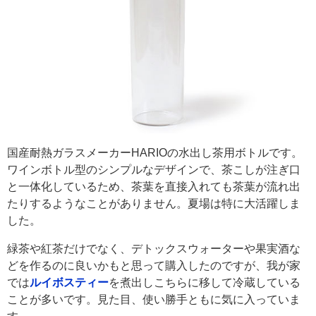
国産耐熱ガラスメーカーHARIOの水出し茶用ボトルです。
ワインボトル型のシンプルなデザインで、茶こしが注ぎ口
と一体化しているため、茶葉を直接入れても茶葉が流れ出
たりするようなことがありません。夏場は特に大活躍しま
した。
緑茶や紅茶だけでなく、デトックスウォーターや果実酒な
どを作るのに良いかもと思って購入したのですが、我が家
では
ルイボスティー
を煮出しこちらに移して冷蔵している
ことが多いです。見た目、使い勝手ともに気に入っていま