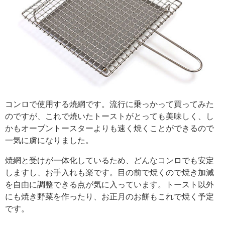
コンロで使用する焼網です。流行に乗っかって買ってみた
のですが、これで焼いたトーストがとっても美味しく、し
かもオーブントースターよりも速く焼くことができるので
一気に虜になりました。
焼網と受けが一体化しているため、どんなコンロでも安定
しますし、お手入れも楽です。目の前で焼くので焼き加減
を自由に調整できる点が気に入っています。トースト以外
にも焼き野菜を作ったり、お正月のお餅もこれで焼く予定
です。