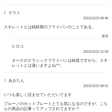
2
ゲスト
2015/12/23 08:46
スキレットとは鋳鉄製のフライパンのことである。
返信
ヒロコ
2015/12/23 21:50
タークのクラシックフライパンは鋳造ですから、スキ
レットとは違いますよね^^;
3
あおたん
2015/12/23 08:51
いつも楽しく読ませていただいてます
ブルーノのホットプレートとても気になるのですが、こち
らの商品の記事ってアップされてますか？