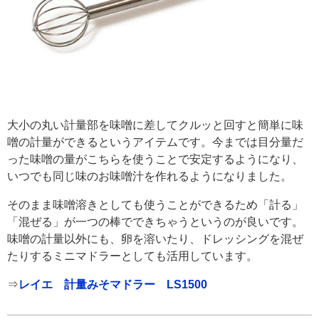
大小の丸い計量部を味噌に差してクルッと回すと簡単に味
噌の計量ができるというアイテムです。今までは目分量だ
った味噌の量がこちらを使うことで安定するようになり、
いつでも同じ味のお味噌汁を作れるようになりました。
そのまま味噌溶きとしても使うことができるため「計る」
「混ぜる」が一つの棒でできちゃうというのが良いです。
味噌の計量以外にも、卵を溶いたり、ドレッシングを混ぜ
たりするミニマドラーとしても活用しています。
⇒
レイエ 計量みそマドラー LS1500