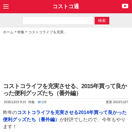
コストコ通
>
>
ホーム
特集
コストコライフを充実させる、2015年買って良かった便利グッズたち（番外編）
コストコライフを充実させる、2015年買って良か
った便利グッズたち（番外編）
2015/12/23 8:10
特集
115
更新 2022/11/27
昨年の
コストコライフを充実させる2014年買って良かった
便利グッズたち（番外編）
が好評でしたので、今年もやり
ます！