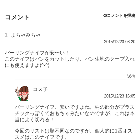
コメントを投稿
コメント
1
まちゃみちゃ
2015/12/23 08:20
パーリングナイフが安〜い！
このナイフはパンをカットしたり、パン生地のクープ入れ
にも使えますよ(^-^)
返信
コス子
2015/12/23 16:05
パーリングナイフ、安いですよね。柄の部分がプラス
チックっぽくておもちゃみたいなのですが、これは本
当によく切れる！
今回のリストは順不同なのですが、個人的に1番オス
スメはこのナイフです。