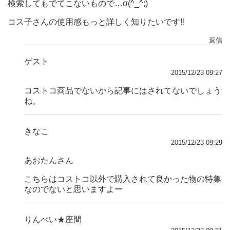
検索してもでてこないもので…σ(^_^;)
コス子さんの使用感もっと詳しく知りたいです‼︎
返信
ゲスト
2015/12/23 09:27
コストコ商品でないから記事にはされてないでしょう
ね。
きなこ
2015/12/23 09:29
あおたんさん
こちらはコストコ以外で購入されて良かった物の特集
なのでないと思いますよー
りんぺい★座間