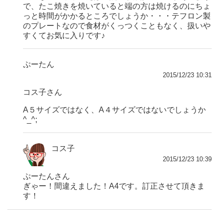
で、たこ焼きを焼いていると端の方は焼けるのにちょ
っと時間がかかるところでしょうか・・・テフロン製
のプレートなので食材がくっつくこともなく、扱いや
すくてお気に入りです♪
ぷーたん
2015/12/23 10:31
コス子さん
A５サイズではなく、A４サイズではないでしょうか
^_^;
コス子
2015/12/23 10:39
ぷーたんさん
ぎゃー！間違えました！A4です。訂正させて頂きま
す！