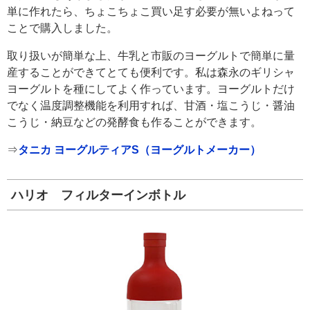
単に作れたら、ちょこちょこ買い足す必要が無いよねって
ことで購入しました。
取り扱いが簡単な上、牛乳と市販のヨーグルトで簡単に量
産することができてとても便利です。私は森永のギリシャ
ヨーグルトを種にしてよく作っています。ヨーグルトだけ
でなく温度調整機能を利用すれば、甘酒・塩こうじ・醤油
こうじ・納豆などの発酵食も作ることができます。
⇒
タニカ ヨーグルティアS（ヨーグルトメーカー）
ハリオ フィルターインボトル