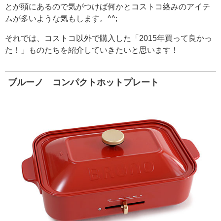
とが頭にあるので気がつけば何かとコストコ絡みのアイテ
ムが多いような気もします。^^;
それでは、コストコ以外で購入した「2015年買って良かっ
た！」ものたちを紹介していきたいと思います！
ブルーノ コンパクトホットプレート