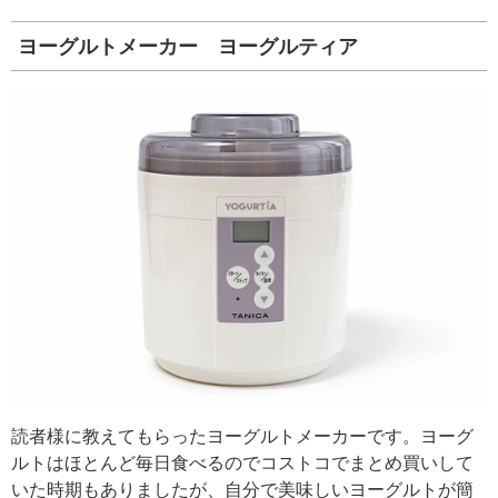
ヨーグルトメーカー ヨーグルティア
読者様に教えてもらったヨーグルトメーカーです。ヨーグ
ルトはほとんど毎日食べるのでコストコでまとめ買いして
いた時期もありましたが、自分で美味しいヨーグルトが簡