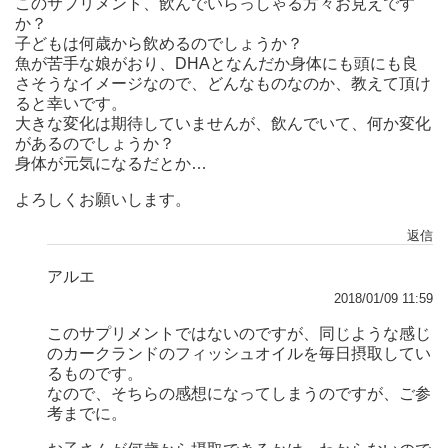
このサプリメント、飲んでいらっしゃる方々お見えです
か？
子どもは何歳から飲めるのでしょうか？
魚が苦手な娘がおり、DHAとなんだか身体にも頭にも良
さそうなイメージなので、どんなものなのか、教えて頂け
ると幸いです。
大きな変化は期待していませんが、飲んでいて、何か変化
があるのでしょうか？
身体が元気になるだとか…
よろしくお願いします。
返信
アルエ
2018/01/09 11:59
このサプリメントではないのですが、同じような感じ
のカークランドのフィッシュオイルを毎日摂取してい
るものです。
なので、そちらの感想になってしまうのですが、ご参
考までに。