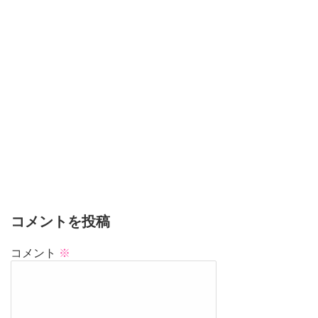
コメントを投稿
コメント
※