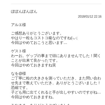
ぽぽんぽんぽん
2018/01/12 22:16
アルエ様
ご感想ありがとうございます。
やはり一粒もコストコ級なのですね(-｡-;
今回はやめておこうと思います…
ゲスト様
わーお。ゲップの事まで頭にありませんでした！聞く
ことが出来て良かったです。
今回はやめておきますね笑
なを@様
ご丁寧に粒の大きさを測っていただき、また問い合わ
せ先まで教えていただき、ありがとうございました！
恐縮です。
子ども用に出てくれると手が出しやすいのですがね…
今回はやめておきますね。