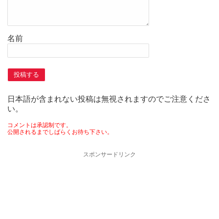
名前
日本語が含まれない投稿は無視されますのでご注意くださ
い。
コメントは承認制です。
公開されるまでしばらくお待ち下さい。
スポンサードリンク