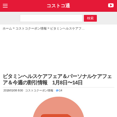
コストコ通
>
>
ホーム
コストコクーポン情報
ビタミンヘルスケアフェア＆パーソナルケアフェア＆今週の割引情報 1月8日〜14日
ビタミンヘルスケアフェア＆パーソナルケアフェ
ア＆今週の割引情報 1月8日〜14日
2018/01/08 8:00
コストコクーポン情報
14