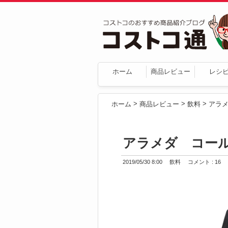
ホーム
商品レビュー
レシ
>
>
>
ホーム
商品レビュー
飲料
アラメ
アラメダ コール
2019/05/30 8:00
飲料
コメント : 16