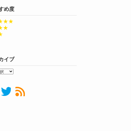
すめ度
★★★
★★
★
カイブ