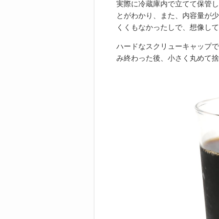
実際に冷蔵庫内で立てて保管し
とがわかり、また、内容量が少
くくもなかったしで、想像して
ハードなスクリューキャップで
み終わった後、小さく丸めて捨