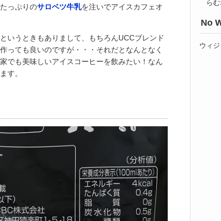
らむ
たっぷりの
サロベツ牛乳
を注いでアイスカフェオ
No W
というときもありまして、もちろんUCCブレンド
ウィジ
作っても良いのですが・・・それだとなんとなく
家でも美味しいアイスコーヒーを飲みたい！なん
ます。