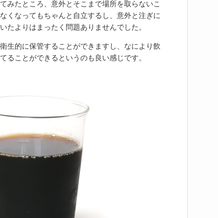
てみたところ、意外とそこまで場所を取らないこ
なくなってもちゃんと自立するし、意外と注ぎに
いたよりはまったく問題ありませんでした。
衛生的に保管することができますし、なにより飲
てることができるというのも良い感じです。