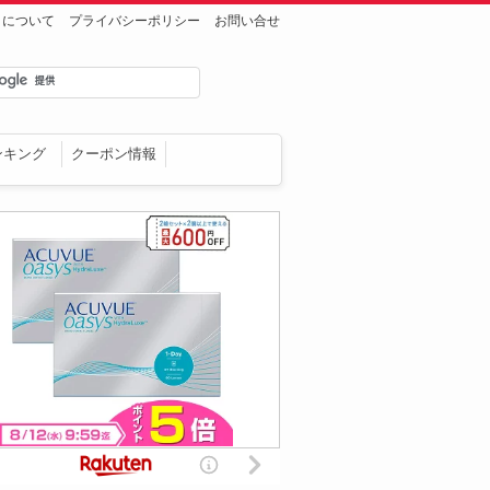
トについて
プライバシーポリシー
お問い合せ
ンキング
クーポン情報