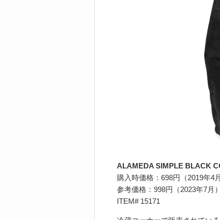
ALAMEDA SIMPLE BLACK C
購入時価格：698円（2019年4
参考価格：998円（2023年7月）
ITEM# 15171