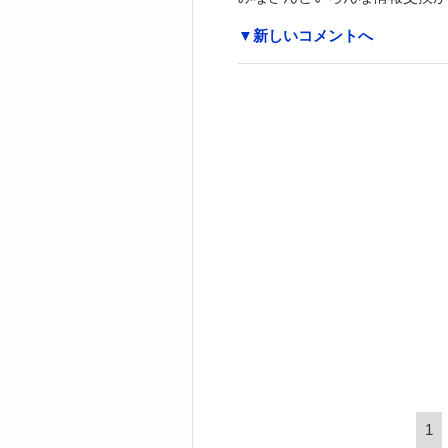
▼新しいコメントへ
1