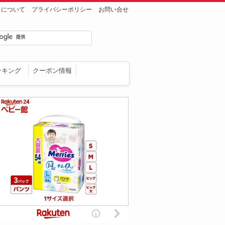
トについて
プライバシーポリシー
お問い合せ
ンキング
クーポン情報