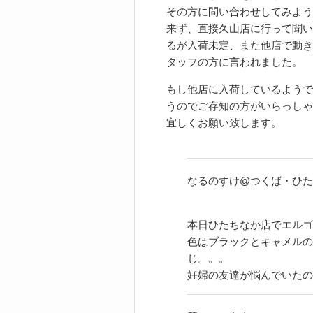
その方に問い合わせしてみよう
来ず、直接久山店に行って聞い
るが入荷未定、また他店で動き
タッフの方に言われました。
もし他店に入荷しているようで
うのでご存知の方がいらっしゃ
宜しくお願い致します。
なるのすけ@つくば・ひた
本日ひたちなか店でエルゴ
色はブラックとキャメルの
じ。。。
妊婦の友達が悩んでいたの