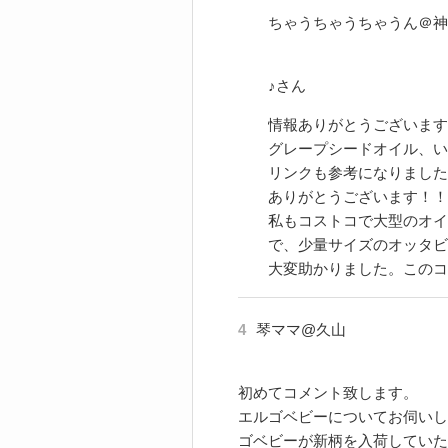
ちゃうちゃうちゃうん＠神
♪さん
情報ありがとうございます
グレープシードオイル、い
リンクも参考になりました
ありがとうございます！！！(
私もコストコで大型のオイ
で、少量サイズのオッタビ
大変助かりました。このコ
4
琴ママ@久山
初めてコメント致します。
エルゴベビーについてお伺いし
ゴベビーが新柄を入荷していた