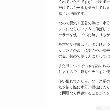
くれていたのですが、ボナボナ
だけでもシールを失敗してしま
感じた理由です。
なので脱気＋圧着の際は、水分
シワにならないように伸ばして
ーラーを使っていた時よりもか
基本的な作業は「ボタンひとつ
ッピングのようにあざやかな手
の点、初めて使う人にとっては
また袋にいっぱい物を詰め込み
りますので、袋をケチらずに使
使い慣れてきたら、ソース系の
気を抜く際に水分が機械に入り
で問題なく保存することができ