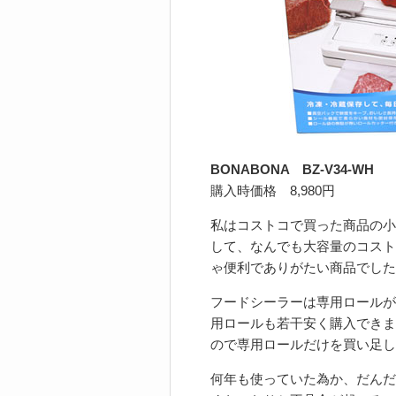
BONABONA BZ-V34-WH
購入時価格 8,980円
私はコストコで買った商品の小
して、なんでも大容量のコスト
ゃ便利でありがたい商品でした
フードシーラーは専用ロールが
用ロールも若干安く購入できま
ので専用ロールだけを買い足し
何年も使っていた為か、だんだ