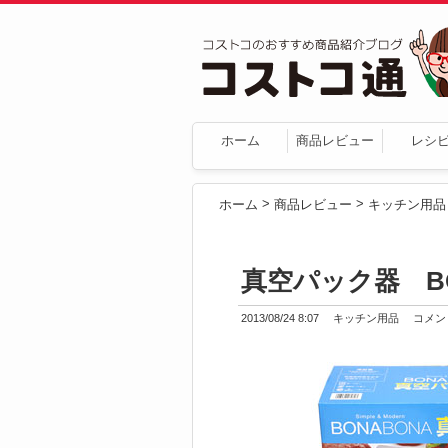
ホーム
商品レビュー
レシ
>
>
ホーム
商品レビュー
キッチン用品
真空パック器 B
2013/08/24 8:07
キッチン用品
コメント