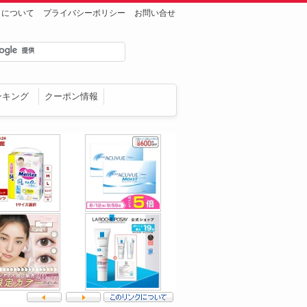
トについて
プライバシーポリシー
お問い合せ
ンキング
クーポン情報