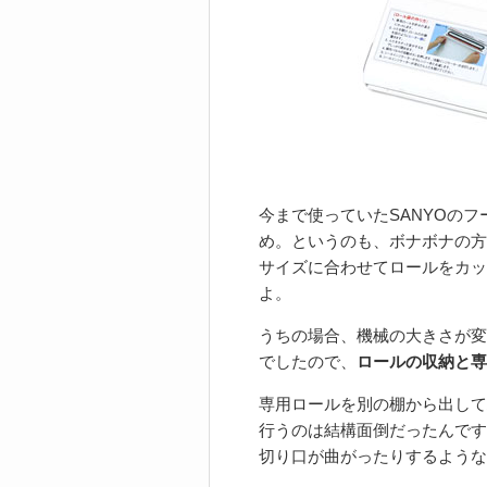
今まで使っていたSANYOの
め。というのも、ボナボナの方
サイズに合わせてロールをカッ
よ。
うちの場合、機械の大きさが変
でしたので、
ロールの収納と専
専用ロールを別の棚から出して
行うのは結構面倒だったんです
切り口が曲がったりするような