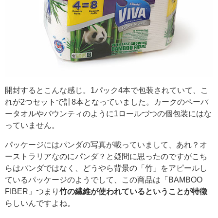
開封するとこんな感じ。1パック4本で包装されていて、こ
れが2つセットで計8本となっていました。カークのペーパ
ータオルやバウンティのように1ロールづつの個包装にはな
っていません。
パッケージにはパンダの写真が載っていまして、あれ？オ
ーストラリアなのにパンダ？と疑問に思ったのですがこち
らはパンダではなく、どうやら背景の「竹」をアピールし
ているパッケージのようでして、この商品は「BAMBOO
FIBER」つまり
竹の繊維が使われているということが特徴
らしいんですよね。