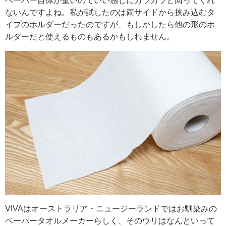
ペーパー自体が重いのでいい感じにカラカラと回ってくれ
ないんですよね。私が試したのは両サイドから挟み込むタ
イプのホルダーだったのですが、もしかしたら他の形のホ
ルダーだと使えるものもあるかもしれません。
VIVAはオーストラリア・ニュージーランドではお馴染みの
ペーパータオルメーカーらしく、そのウリはなんといって