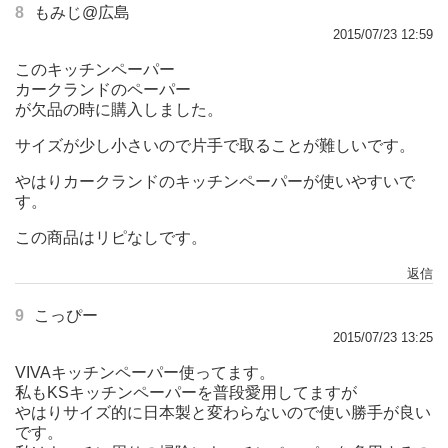
8
もみじ@広島
2015/07/23 12:59
このキッチンペーパー
カークランドのペーパー
が欠品の時に購入しました。
サイズが少し小さいので片手で取ることが難しいです。
やはりカークランドのキッチンペーパーが使いやすいで
す。
この商品はリピなしです。
返信
9
こっぴー
2015/07/23 13:25
VIVAキッチンペーパー使ってます。
私もKSキッチンペーパーを普段愛用してますが
やはりサイズ的に日本製と変わらないので使い勝手が良い
です。