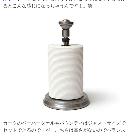
るとこんな感じになっちゃうんですよ。笑
カークのペーパータオルやバウンティはジャストサイズで
セットできるのですが、こちらは高さがないのでバランス