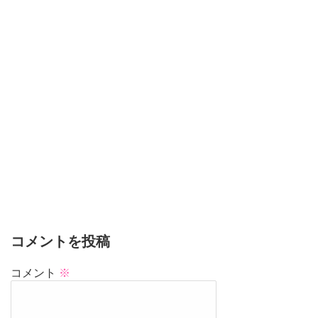
コメントを投稿
コメント
※