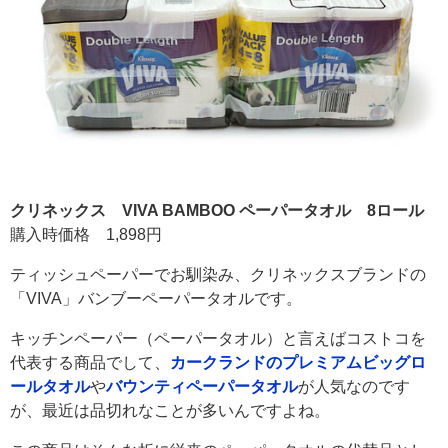
クリネックス VIVA BAMBOO ペーパータオル 8ロール
購入時価格 1,898円
ティッシュペーパーでお馴染み、クリネックスブランドの
「VIVA」バンブーペーパータオルです。
キッチンペーパー（ペーパータオル）と言えばコストコを
代表する商品でして、
カークランドのプレミアムビッグロ
ールタオル
や
バウンティペーパータオル
が人気なのです
が、最近は品切れなことが多いんですよね。