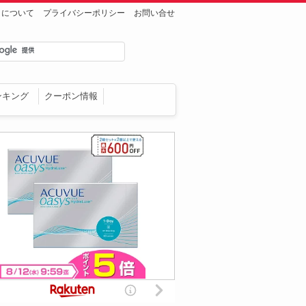
トについて
プライバシーポリシー
お問い合せ
ンキング
クーポン情報