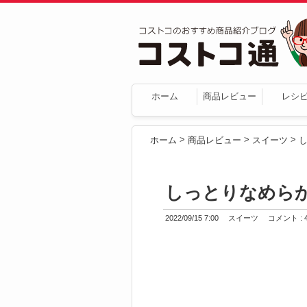
ホーム
商品レビュー
レシ
>
>
>
ホーム
商品レビュー
スイーツ
しっとりなめらか
2022/09/15 7:00
スイーツ
コメント : 