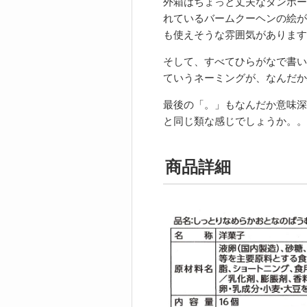
外箱はちょっと丈夫なダンボー
れているバームクーヘンの絵が
も使えそうな雰囲気があります
そして、すべてひらがなで書い
ていうネーミングが、なんだか
最後の「。」もなんだか意味深
と同じ類な感じでしょうか。。
商品詳細