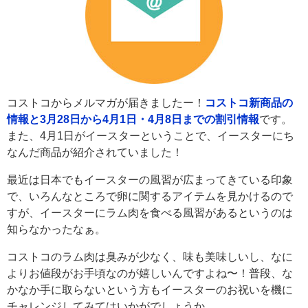
コストコからメルマガが届きましたー！
コストコ新商品の
情報と3月28日から4月1日・4月8日までの割引情報
です。
また、4月1日がイースターということで、イースターにち
なんだ商品が紹介されていました！
最近は日本でもイースターの風習が広まってきている印象
で、いろんなところで卵に関するアイテムを見かけるので
すが、イースターにラム肉を食べる風習があるというのは
知らなかったなぁ。
コストコのラム肉は臭みが少なく、味も美味しいし、なに
よりお値段がお手頃なのが嬉しいんですよね〜！普段、な
かなか手に取らないという方もイースターのお祝いを機に
チャレンジしてみてはいかがでしょうか。