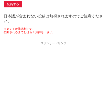
日本語が含まれない投稿は無視されますのでご注意くださ
い。
コメントは承認制です。
公開されるまでしばらくお待ち下さい。
スポンサードリンク