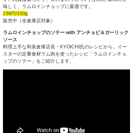
味しく、ラムロインチョップに最適です。
238円/100g
販売中（全倉庫店対象）
ラムロインチョップのソテー with アンチョビ＆ガーリック
ソース
料理上手な和泉倉庫店長・KYOICHI氏のレシピから、イー
スターの定番食材ラム肉を使ったレシピ「ラムロインチョ
ップのソテー」をご紹介します。