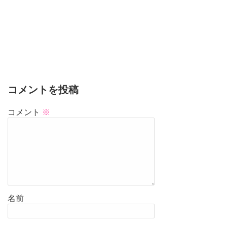
コメントを投稿
コメント
※
名前