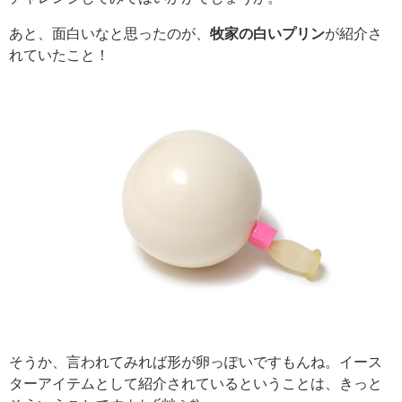
あと、面白いなと思ったのが、
牧家の白いプリン
が紹介さ
れていたこと！
そうか、言われてみれば形が卵っぽいですもんね。イース
ターアイテムとして紹介されているということは、きっと