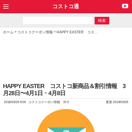
コストコ通
>
>
ホーム
コストコクーポン情報
HAPPY EASTER コストコ新商品＆割引情報 3月28日〜4月1日・4月8日
HAPPY EASTER コストコ新商品＆割引情報 3
月28日〜4月1日・4月8日
2018/03/28 8:00
コストコクーポン情報
0
更新 2018/03/28