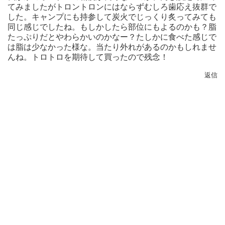
てみましたがトロントロンにはならずむしろ歯応え抜群で
した。キャンプにも持参して炭火でじっくり炙ってみても
同じ感じでしたね。もしかしたら部位にもよるのかも？脂
たっぷりだとやわらかいのかなー？たしかに食べた感じで
は脂は少なかった様な。当たり外れがあるのかもしれませ
んね。トロトロを期待して買ったので残念！
返信