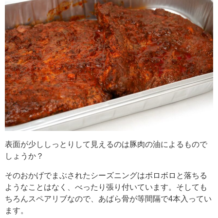
表面が少ししっとりして見えるのは豚肉の油によるもので
しょうか？
そのおかげでまぶされたシーズニングはボロボロと落ちる
ようなことはなく、べったり張り付いています。そしても
ちろんスペアリブなので、あばら骨が等間隔で4本入ってい
ます。