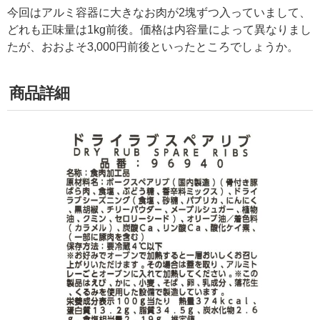
今回はアルミ容器に大きなお肉が2塊ずつ入っていまして、
どれも正味量は1kg前後。価格は内容量によって異なりまし
たが、おおよそ3,000円前後といったところでしょうか。
商品詳細