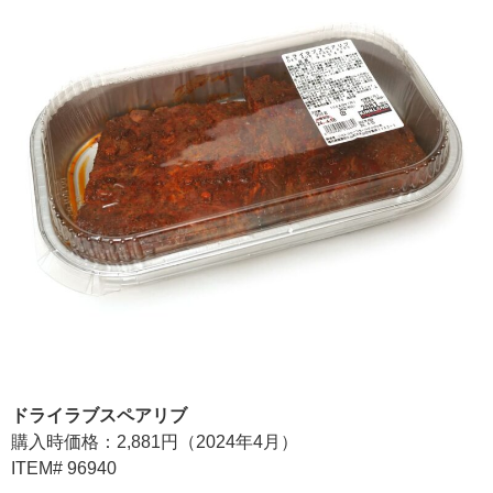
ドライラブスペアリブ
購入時価格：2,881円（2024年4月）
ITEM# 96940