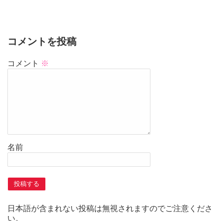
コメントを投稿
コメント
※
名前
日本語が含まれない投稿は無視されますのでご注意くださ
い。