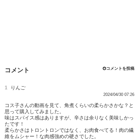
コメントを投稿
コメント
1
りんご
2024/04/30 07:26
コス子さんの動画を見て、角煮くらいの柔らかさかな？と
思って購入してみました。
味はスパイス感はありますが、辛さは余りなく美味しかっ
たです！
柔らかさはトロントロンではなく、お肉食べてる！肉の繊
維をムシャー！な肉感強めの硬さでした。