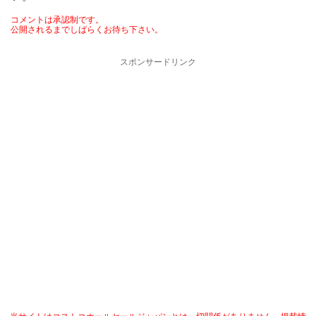
コメントは承認制です。
公開されるまでしばらくお待ち下さい。
スポンサードリンク