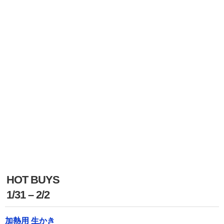
HOT BUYS
1/31 – 2/2
加熱用 生かき