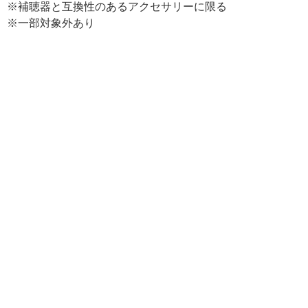
※補聴器と互換性のあるアクセサリーに限る
※一部対象外あり