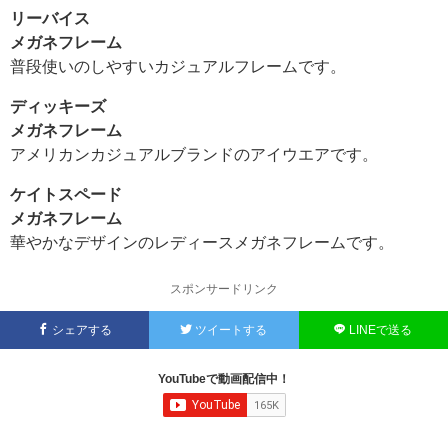
リーバイス
メガネフレーム
普段使いのしやすいカジュアルフレームです。
ディッキーズ
メガネフレーム
アメリカンカジュアルブランドのアイウエアです。
ケイトスペード
メガネフレーム
華やかなデザインのレディースメガネフレームです。
スポンサードリンク
シェアする
ツイートする
LINEで送る
YouTubeで動画配信中！