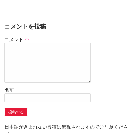
コメントを投稿
コメント
※
名前
日本語が含まれない投稿は無視されますのでご注意くださ
い。