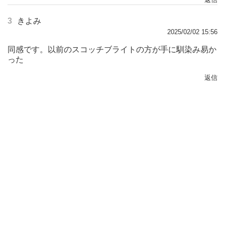
3
きよみ
2025/02/02 15:56
同感です。以前のスコッチブライトの方が手に馴染み易か
った
返信