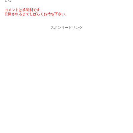
コメントは承認制です。
公開されるまでしばらくお待ち下さい。
スポンサードリンク