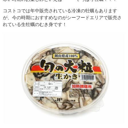
コストコでは年中販売されている冷凍の牡蠣もあります
が、今の時期におすすめなのがシーフードエリアで販売さ
れている生牡蠣のむき身です！