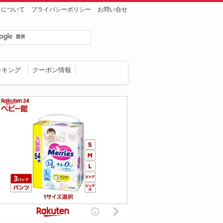
トについて
プライバシーポリシー
お問い合せ
ンキング
クーポン情報