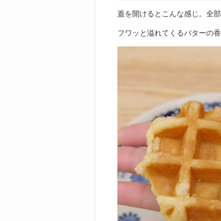
蓋を開けるとこんな感じ。全部
フワッと溢れてくるバターの香り