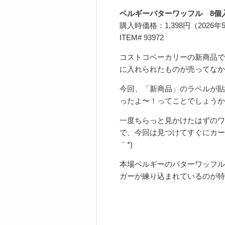
ベルギーバターワッフル 8個
購入時価格：1,398円（2026年
ITEM# 93972
コストコベーカリーの新商品で
に入れられたものが売ってなかった
今回、「新商品」のラベルが貼
ったよ〜！ってことでしょうか
一度ちらっと見かけたはずのワ
で、今回は見つけてすぐにカー
｀*)
本場ベルギーのバターワッフル
ガーが練り込まれているのが特