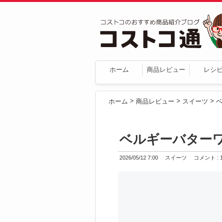
ホーム
商品レビュー
レシ
>
>
>
ホーム
商品レビュー
スイーツ
ベルギーバターワ
2026/05/12 7:00
スイーツ
コメント : 