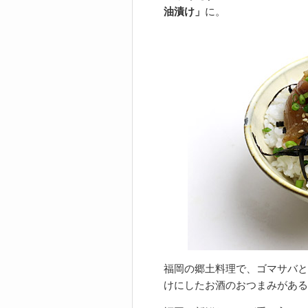
油漬け」
に。
福岡の郷土料理で、ゴマサバと
けにしたお酒のおつまみがある