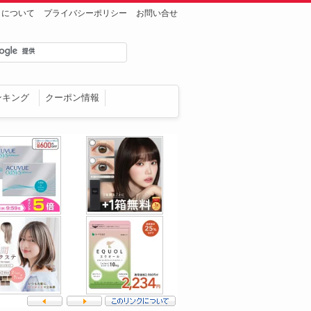
トについて
プライバシーポリシー
お問い合せ
ンキング
クーポン情報