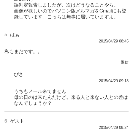
誤判定報告しましたが、次はどうなることやら。
画像が欲しいのでパソコン版メルマガをGmailにも登
録しています。こっちは無事に届いていますよ。
5
はぁ
2015/04/29 08:45
私もまだです。。
返信
ぴさ
2015/04/29 09:18
うちもメール来てません
母の日のは来たんだけど。来る人と来ない人との差は
なんでしょうか？
6
ゲスト
2015/04/29 09:24