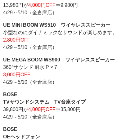
13,980円が
4,000円OFF
⇒9,980円
4/29～5/10（全倉庫店）
UE MINI BOOM WS510 ワイヤレススピーカー
小型なのにダイナミックなサウンドが楽しめます。
2,800円OFF
4/29～5/10（全倉庫店）
UE MEGA BOOM WS900 ワイヤレススピーカー
360°サウンド 耐水IP × 7
3,000円OFF
4/29～5/10（全倉庫店）
BOSE
TVサウンドシステム TV台座タイプ
39,800円が
4,000円OFF
⇒35,800円
4/29～5/10（全倉庫店）
BOSE
OEヘッドフォン