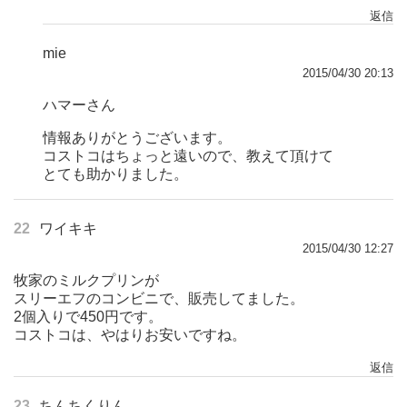
返信
mie
2015/04/30 20:13
ハマーさん
情報ありがとうございます。
コストコはちょっと遠いので、教えて頂けて
とても助かりました。
22
ワイキキ
2015/04/30 12:27
牧家のミルクプリンが
スリーエフのコンビニで、販売してました。
2個入りで450円です。
コストコは、やはりお安いですね。
返信
23
ちんちくりん