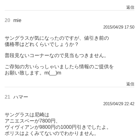
返信
20
mie
2015/04/29 17:50
サングラスが気になったのですが、値引き前の
価格帯はどれくらいでしょうか？
普段見ないコーナーなので見当もつきません。
ご存知の方いらっしゃいましたら情報のご提供を
お願い致します。m(__)m
返信
21
ハマー
2015/04/29 22:42
サングラスは尼崎は
アニエスベーが7800円、
ヴィヴィアンが9800円の1000円引きでしたよ。
ポリスはよくみてないのでわかりません。