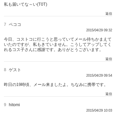
私も届いてな～い(T0T)
返信
7
ペココ
2015/04/29 09:32
今日、コストコに行こうと思っていてメール待ちかまえて
いたのですが、私もきていません。こうしてアップしてく
れるコス子さんに感謝です。ありがとうございます。
返信
8
ゲスト
2015/04/29 09:54
昨日の19時頃、メール来ましたよ。ちなみに携帯です。
返信
9
hitomi
2015/04/29 10:03