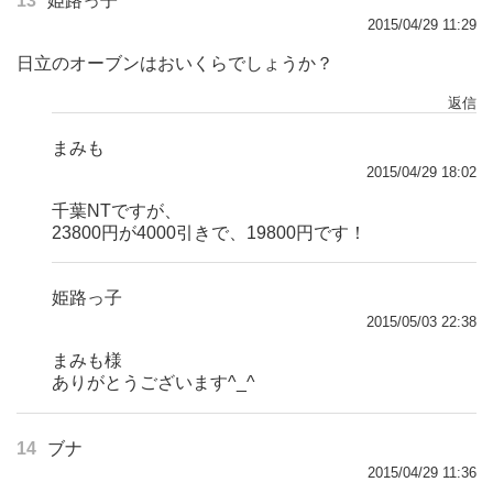
13
姫路っ子
2015/04/29 11:29
日立のオーブンはおいくらでしょうか？
返信
まみも
2015/04/29 18:02
千葉NTですが、
23800円が4000引きで、19800円です！
姫路っ子
2015/05/03 22:38
まみも様
ありがとうございます^_^
14
ブナ
2015/04/29 11:36