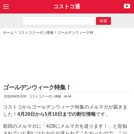
コストコ通
>
>
ホーム
コストコクーポン情報
ゴールデンウィーク特集！
ゴールデンウィーク特集！
2015/04/29 8:00
コストコクーポン情報
44
コストコからゴールデンウィーク特集のメルマガが届きま
した！
4月29日から5月10日までの割引情報
です。
前回のメルマガに「4/28にメルマガを送ります！」と告知
されていた割にはなかなか送られてこなかったので、こり