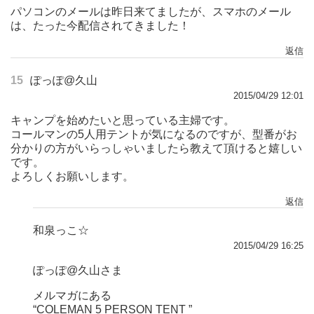
パソコンのメールは昨日来てましたが、スマホのメール
は、たった今配信されてきました！
返信
15
ぽっぽ@久山
2015/04/29 12:01
キャンプを始めたいと思っている主婦です。
コールマンの5人用テントが気になるのですが、型番がお
分かりの方がいらっしゃいましたら教えて頂けると嬉しい
です。
よろしくお願いします。
返信
和泉っこ☆
2015/04/29 16:25
ぽっぽ@久山さま
メルマガにある
“COLEMAN 5 PERSON TENT ”