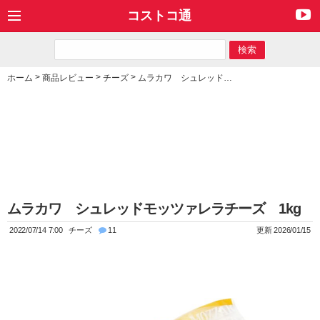
コストコ通
>
>
>
ホーム
商品レビュー
チーズ
ムラカワ シュレッドモッツァレラチーズ 1kg
ムラカワ シュレッドモッツァレラチーズ 1kg
2022/07/14 7:00
チーズ
11
更新 2026/01/15