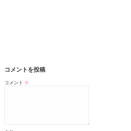
コメントを投稿
コメント
※