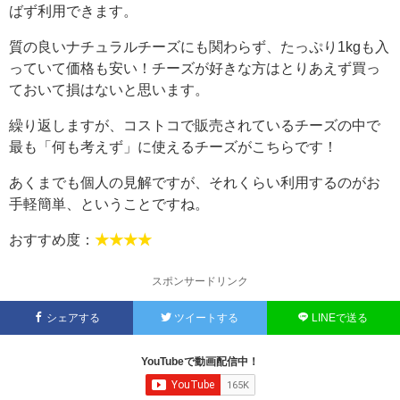
ばず利用できます。
質の良いナチュラルチーズにも関わらず、たっぷり1kgも入
っていて価格も安い！チーズが好きな方はとりあえず買っ
ておいて損はないと思います。
繰り返しますが、コストコで販売されているチーズの中で
最も「何も考えず」に使えるチーズがこちらです！
あくまでも個人の見解ですが、それくらい利用するのがお
手軽簡単、ということですね。
おすすめ度：
★★★★
スポンサードリンク
シェアする
ツイートする
LINEで送る
YouTubeで動画配信中！