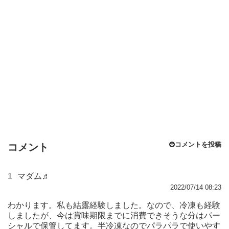
コメントを投稿
コメント
1
マダム♬
2022/07/14 08:23
わかります。私も結露経験しました。なので、冷凍も経験
しましたが、今は賞味期限までに消費できそうな分はパー
シャルで保管してます。半冷凍なのでパラパラで使いやす