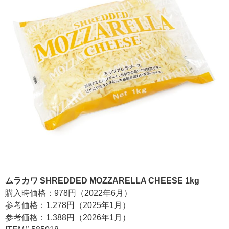
ムラカワ SHREDDED MOZZARELLA CHEESE 1kg
購入時価格：978円（2022年6月）
参考価格：1,278円（2025年1月）
参考価格：1,388円（2026年1月）