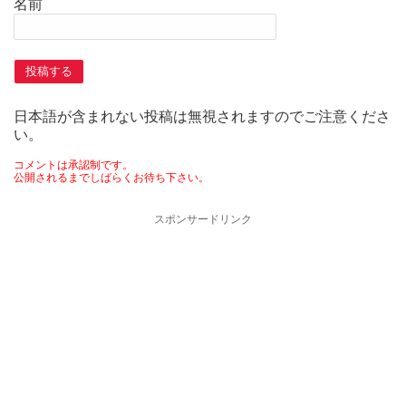
名前
日本語が含まれない投稿は無視されますのでご注意くださ
い。
コメントは承認制です。
公開されるまでしばらくお待ち下さい。
スポンサードリンク