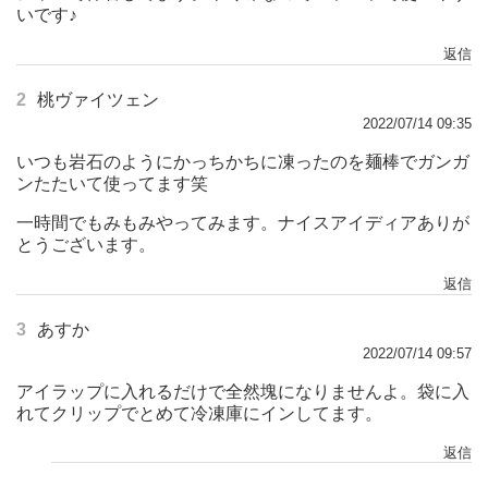
いです♪
返信
2
桃ヴァイツェン
2022/07/14 09:35
いつも岩石のようにかっちかちに凍ったのを麺棒でガンガ
ンたたいて使ってます笑
一時間でもみもみやってみます。ナイスアイディアありが
とうございます。
返信
3
あすか
2022/07/14 09:57
アイラップに入れるだけで全然塊になりませんよ。袋に入
れてクリップでとめて冷凍庫にインしてます。
返信