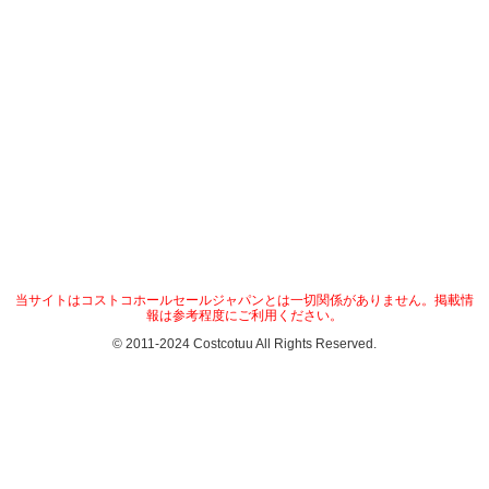
当サイトはコストコホールセールジャパンとは一切関係がありません。掲載情
報は参考程度にご利用ください。
© 2011-2024 Costcotuu All Rights Reserved.