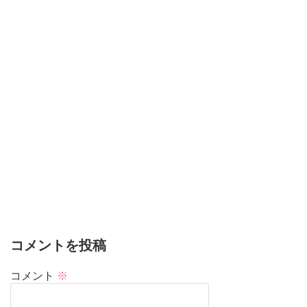
コメントを投稿
コメント
※