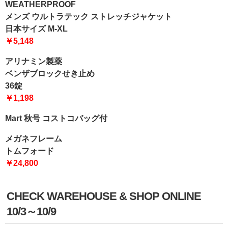
WEATHERPROOF
メンズ ウルトラテック ストレッチジャケット
日本サイズ M-XL
￥5,148
アリナミン製薬
ベンザブロックせき止め
36錠
￥1,198
Mart 秋号 コストコバッグ付
メガネフレーム
トムフォード
￥24,800
CHECK WAREHOUSE & SHOP ONLINE
10/3～10/9