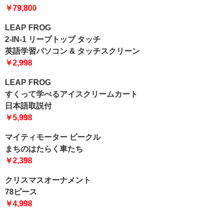
￥79,800
LEAP FROG
2-IN-1 リープトップ タッチ
英語学習パソコン & タッチスクリーン
￥2,998
LEAP FROG
すくって学べるアイスクリームカート
日本語取説付
￥5,998
マイティモーター ビークル
まちのはたらく車たち
￥2,398
クリスマスオーナメント
78ピース
￥4,998