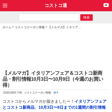
コストコ通
>
>
ホーム
コストコクーポン情報
【メルマガ】イタリアンフェア＆コストコ新商品・割引情報10月3日〜10月9日（今週のお買い得）
【メルマガ】イタリアンフェア＆コストコ新商
品・割引情報10月3日〜10月9日（今週のお買い
得）
2022/10/03 7:00
コストコクーポン情報
3
コストコからメルマガが届きましたー！
イタリアンフェア
とコストコ新商品、10月3日〜9日までの1週間の割引情報