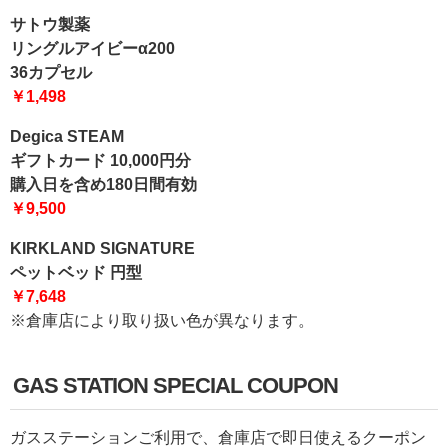
サトウ製薬
リングルアイビーα200
36カプセル
￥1,498
Degica STEAM
ギフトカード 10,000円分
購入日を含め180日間有効
￥9,500
KIRKLAND SIGNATURE
ペットベッド 円型
￥7,648
※倉庫店により取り扱い色が異なります。
GAS STATION SPECIAL COUPON
ガスステーションご利用で、倉庫店で即日使えるクーポン