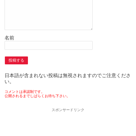
名前
日本語が含まれない投稿は無視されますのでご注意くださ
い。
コメントは承認制です。
公開されるまでしばらくお待ち下さい。
スポンサードリンク