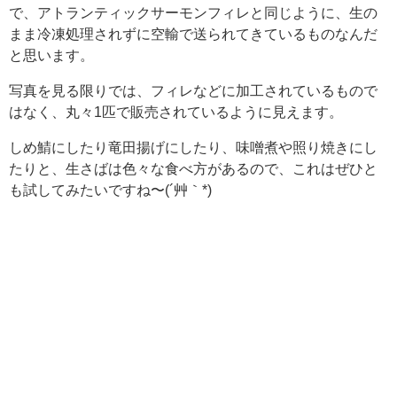
で、アトランティックサーモンフィレと同じように、生の
まま冷凍処理されずに空輸で送られてきているものなんだ
と思います。
写真を見る限りでは、フィレなどに加工されているもので
はなく、丸々1匹で販売されているように見えます。
しめ鯖にしたり竜田揚げにしたり、味噌煮や照り焼きにし
たりと、生さばは色々な食べ方があるので、これはぜひと
も試してみたいですね〜(´艸｀*)