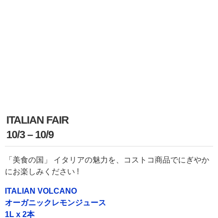
ITALIAN FAIR
10/3 – 10/9
「美食の国」 イタリアの魅力を、コストコ商品でにぎやか
にお楽しみください !
ITALIAN VOLCANO
オーガニックレモンジュース
1L x 2本