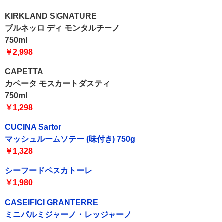
KIRKLAND SIGNATURE
ブルネッロ ディ モンタルチーノ
750ml
￥2,998
CAPETTA
カペータ モスカートダスティ
750ml
￥1,298
CUCINA Sartor
マッシュルームソテー (味付き) 750g
￥1,328
シーフードペスカトーレ
￥1,980
CASEIFICI GRANTERRE
ミニパルミジャーノ・レッジャーノ