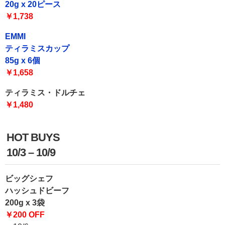
20g x 20ピース
￥1,738
EMMI
ティラミスカップ
85g x 6個
￥1,658
ティラミス・ドルチェ
￥1,480
HOT BUYS
10/3 – 10/9
ビッグシェフ
ハッシュドビーフ
200g x 3袋
￥200 OFF