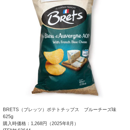
BRETS（ブレッツ）ポテトチップス ブルーチーズ味
625g
購入時価格：1,268円（2025年8月）