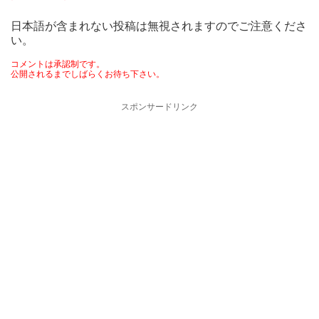
日本語が含まれない投稿は無視されますのでご注意くださ
い。
コメントは承認制です。
公開されるまでしばらくお待ち下さい。
スポンサードリンク