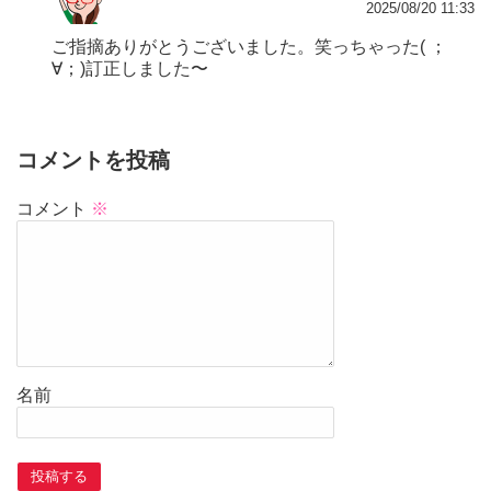
2025/08/20 11:33
ご指摘ありがとうございました。笑っちゃった( ；
∀；)訂正しました〜
コメントを投稿
コメント
※
名前