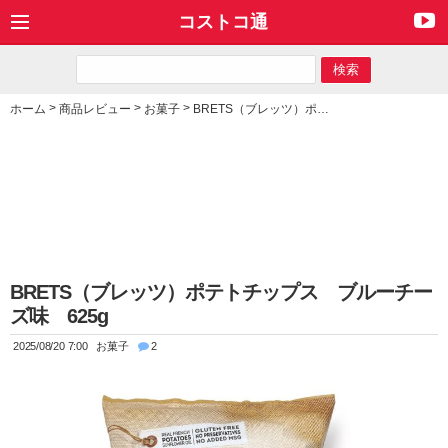
コストコ通
>
>
>
ホーム
商品レビュー
お菓子
BRETS（ブレッツ）ポテトチップス ブルーチーズ味 625g
BRETS（ブレッツ）ポテトチップス ブルーチー
ズ味 625g
2025/08/20 7:00
お菓子
2