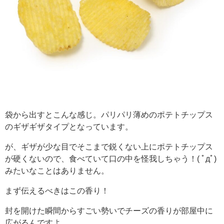
袋から出すとこんな感じ。パリパリ薄めのポテトチップス
のギザギザタイプとなっています。
が、ギザが少な目でそこまで鋭くない上にポテトチップス
が硬くないので、食べていて口の中を怪我しちゃう！( ﾟдﾟ)
みたいなことはありません。
まず伝えるべきはこの香り！
封を開けた瞬間からすごい勢いでチーズの香りが部屋中に
広がるんですよ。