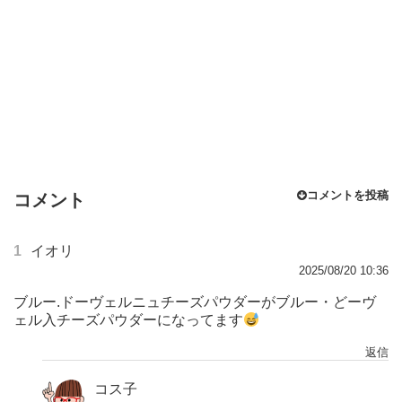
コメントを投稿
コメント
1
イオリ
2025/08/20 10:36
ブルー.ドーヴェルニュチーズパウダーがブルー・どーヴ
ェル入チーズパウダーになってます
返信
コス子