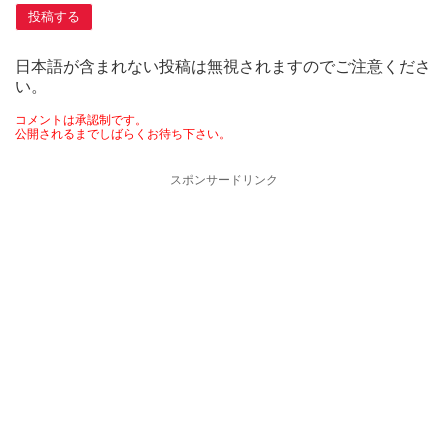
日本語が含まれない投稿は無視されますのでご注意くださ
い。
コメントは承認制です。
公開されるまでしばらくお待ち下さい。
スポンサードリンク