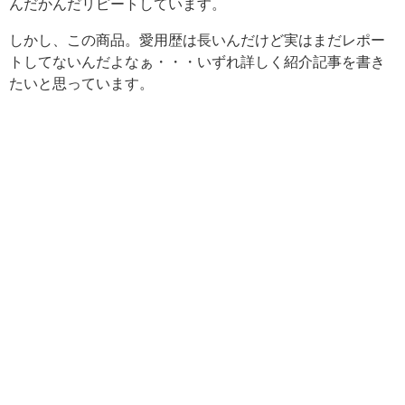
んだかんだリピートしています。
しかし、この商品。愛用歴は長いんだけど実はまだレポー
トしてないんだよなぁ・・・いずれ詳しく紹介記事を書き
たいと思っています。