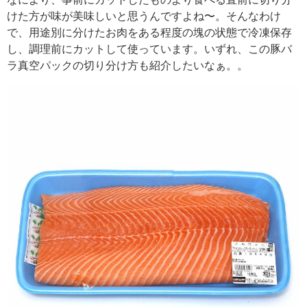
けた方が味が美味しいと思うんですよね〜。そんなわけ
で、用途別に分けたお肉をある程度の塊の状態で冷凍保存
し、調理前にカットして使っています。いずれ、この豚バ
ラ真空パックの切り分け方も紹介したいなぁ。。