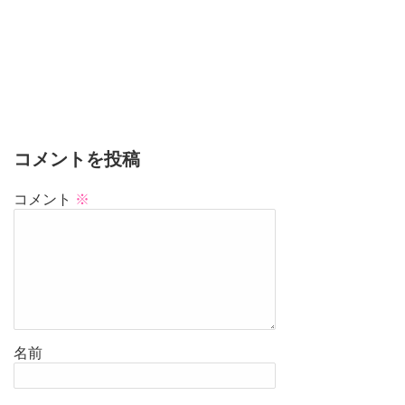
コメントを投稿
コメント
※
名前