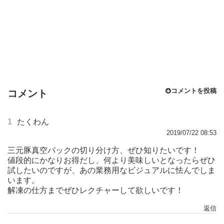
コメントを投稿
コメント
1
たくわん
2019/07/22 08:53
三元豚真空パックの切り分け方、ぜひ知りたいです！
値段的にかなりお得だし、何より美味しいとなったらぜひ
試したいのですが、あの業務用なビジュアルに怯んでしま
います。
解凍の仕方までぜひレクチャーして欲しいです！
返信