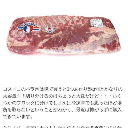
コストコのバラ肉は塊で買うと1つあたり5kg弱とかなりの
大容量！！切り分けるのはちょっと大変だけど・・・いく
つかのブロックに分けてしまえば冷凍庫でも思ったほど場
所を取らないということがわかり、最近は怖がらずに購入
できています。
なにより、事前にカットしたものより食べる直前に切り分