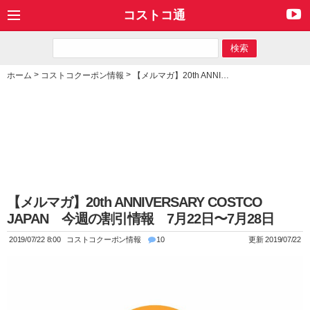
コストコ通
>
>
ホーム
コストコクーポン情報
【メルマガ】20th ANNIVERSARY COSTCO JAPAN 今週の割引情報 7月22日〜7月28日
【メルマガ】20th ANNIVERSARY COSTCO
JAPAN 今週の割引情報 7月22日〜7月28日
2019/07/22 8:00
コストコクーポン情報
10
更新 2019/07/22