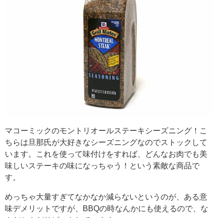
マコーミックのモントリオールステーキシーズニング！こ
ちらは旦那氏が大好きなシーズニングなのでストックして
います。これを使って味付けをすれば、どんなお肉でも美
味しいステーキの味になっちゃう！という素敵な商品で
す。
めっちゃ大量すぎてなかなか減らないというのが、ある意
味デメリットですが、BBQの時なんかにも使えるので、な