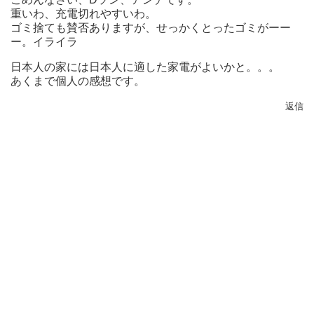
重いわ、充電切れやすいわ。
ゴミ捨ても賛否ありますが、せっかくとったゴミがーー
ー。イライラ
日本人の家には日本人に適した家電がよいかと。。。
あくまで個人の感想です。
返信