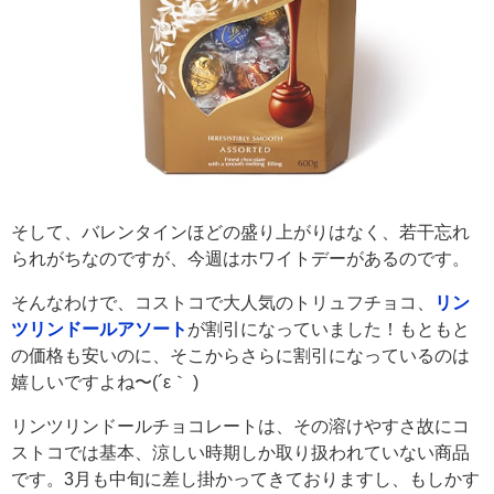
そして、バレンタインほどの盛り上がりはなく、若干忘れ
られがちなのですが、今週はホワイトデーがあるのです。
そんなわけで、コストコで大人気のトリュフチョコ、
リン
ツリンドールアソート
が割引になっていました！もともと
の価格も安いのに、そこからさらに割引になっているのは
嬉しいですよね〜(´ε｀ )
リンツリンドールチョコレートは、その溶けやすさ故にコ
ストコでは基本、涼しい時期しか取り扱われていない商品
です。3月も中旬に差し掛かってきておりますし、もしかす