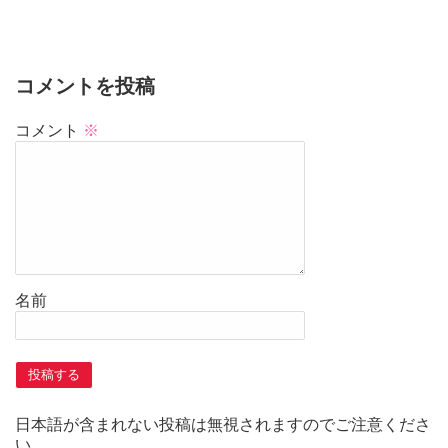
コメントを投稿
コメント
※
名前
日本語が含まれない投稿は無視されますのでご注意くださ
い。