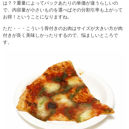
は？？重量によってパックあたりの単価が違うらしいの
で、内容量が小さいものを選べばその分割引率も上がって
お得！ということになりますね。
ただ・・・こういう骨付きのお肉はサイズが大きい方が肉
付きが良く美味しかったりするので、悩ましいところで
す。