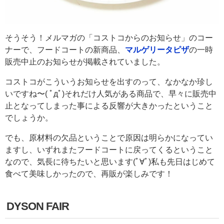
そうそう！メルマガの「コストコからのお知らせ」のコー
ナーで、フードコートの新商品、
マルゲリータピザ
の一時
販売中止のお知らせが掲載されていました。
コストコがこういうお知らせを出すのって、なかなか珍し
いですね〜( ﾟдﾟ)それだけ人気がある商品で、早々に販売中
止となってしまった事による反響が大きかったということ
でしょうか。
でも、原材料の欠品ということで原因は明らかになってい
ますし、いずれまたフードコートに戻ってくるということ
なので、気長に待ちたいと思います(ﾟ∀ﾟ)私も先日はじめて
食べて美味しかったので、再販が楽しみです！
DYSON FAIR