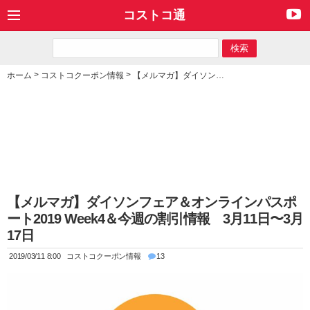
コストコ通
>
>
ホーム
コストコクーポン情報
【メルマガ】ダイソンフェア＆オンラインパスポート2019 Week4＆今週の割引情報 3月11日〜3月17日
【メルマガ】ダイソンフェア＆オンラインパスポ
ート2019 Week4＆今週の割引情報 3月11日〜3月
17日
2019/03/11 8:00
コストコクーポン情報
13