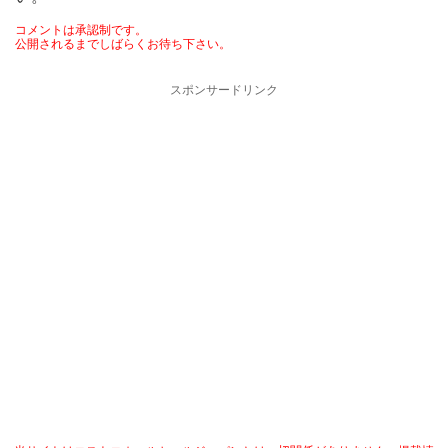
コメントは承認制です。
公開されるまでしばらくお待ち下さい。
スポンサードリンク