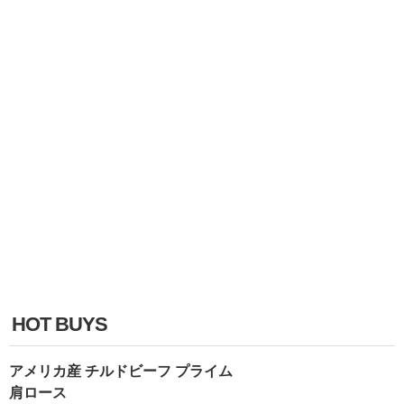
HOT BUYS
アメリカ産 チルドビーフ プライム
肩ロース