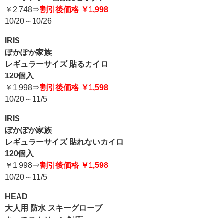
￥2,748⇒
割引後価格 ￥1,998
10/20～10/26
IRIS
ぽかぽか家族
レギュラーサイズ 貼るカイロ
120個入
￥1,998⇒
割引後価格 ￥1,598
10/20～11/5
IRIS
ぽかぽか家族
レギュラーサイズ 貼れないカイロ
120個入
￥1,998⇒
割引後価格 ￥1,598
10/20～11/5
HEAD
大人用 防水 スキーグローブ