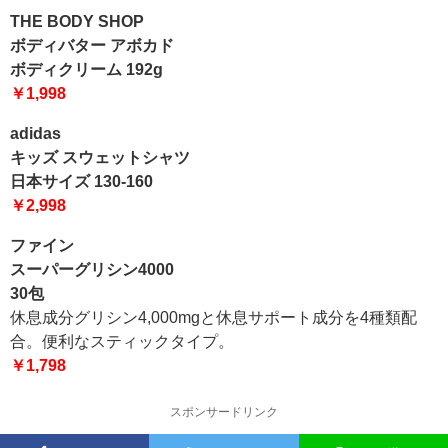
THE BODY SHOP
ボディバター アボカド
ボディクリーム 192g
￥1,998
adidas
キッズ スウェットシャツ
日本サイズ 130-160
￥2,998
ファイン
スーパーグリシン4000
30包
休息成分グリシン4,000mgと休息サポート成分を4種類配
合。便利なスティックタイプ。
￥1,798
スポンサードリンク