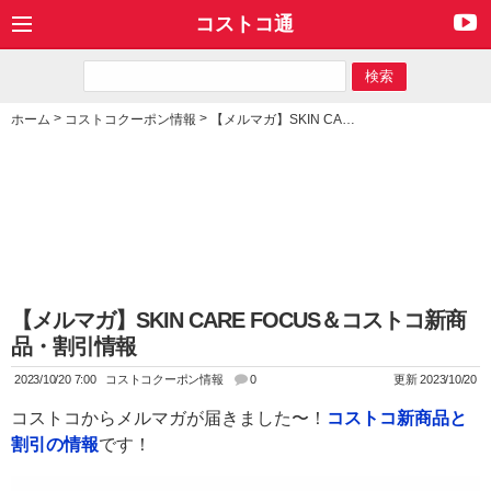
コストコ通
>
>
ホーム
コストコクーポン情報
【メルマガ】SKIN CARE FOCUS＆コストコ新商品・割引情報
【メルマガ】SKIN CARE FOCUS＆コストコ新商
品・割引情報
2023/10/20 7:00
コストコクーポン情報
0
更新 2023/10/20
コストコからメルマガが届きました〜！
コストコ新商品と
割引の情報
です！