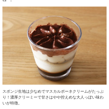
スポンジ生地は少なめでマスカルポーネクリームがたっぷ
り！濃厚クリーミーで甘さはやや控えめな大人っぽい味わ
いが特徴。