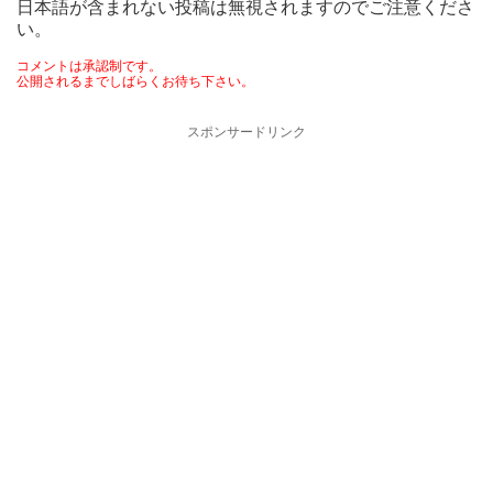
日本語が含まれない投稿は無視されますのでご注意くださ
い。
コメントは承認制です。
公開されるまでしばらくお待ち下さい。
スポンサードリンク