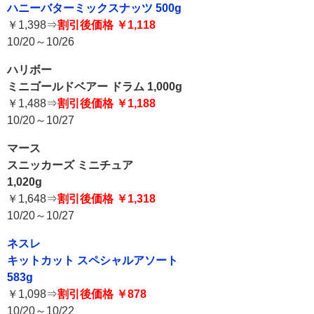
ハニーバターミックスナッツ 500g
￥1,398⇒
割引後価格 ￥1,118
10/20～10/26
ハリボー
ミニゴールドベアー ドラム 1,000g
￥1,488⇒
割引後価格 ￥1,188
10/20～10/27
マース
スニッカーズ ミニチュア
1,020g
￥1,648⇒
割引後価格 ￥1,318
10/20～10/27
ネスレ
キットカット スペシャルアソート
583g
￥1,098⇒
割引後価格 ￥878
10/20～10/22