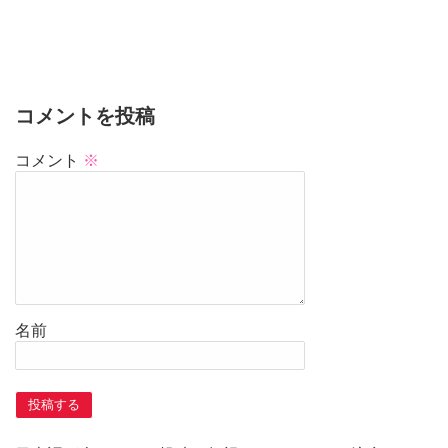
コメントを投稿
コメント
※
名前