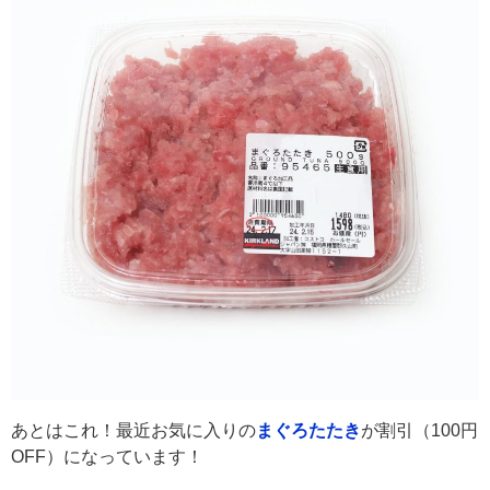
あとはこれ！最近お気に入りの
まぐろたたき
が割引（100円
OFF）になっています！