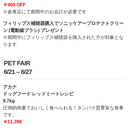
￥400 OFF
※倉庫店にて期間中のお会計が必要です
フィリップス補聴器購入でソニッケアープロテクトクリー
ン (電動歯ブラシ) プレゼント
※期間中にフィリップス補聴器を購入された方が対象とな
ります
PET FAIR
6/21 – 6/27
アカナ
ドッグフード レッドミートレシピ
9.7kg
圧倒的肉量でおいしく食べられる！タンパク質豊富な食事
です。
￥11,398