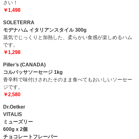
さい！
￥1,498
SOLETERRA
モデナハム イタリアンスタイル 300g
蒸気でじっくりと加熱した、柔らかい食感が楽しめるハム
です。
￥1,298
Piller’s (CANADA)
コルバッサソーセージ 1kg
香辛料で味付けされたそのまま食べてもおいしいソーセー
ジです。
￥2,580
Dr.Oetker
VITALIS
ミューズリー
600g x 2個
チョコレートフレーバー