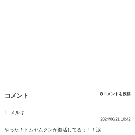
コメントを投稿
コメント
1
メルキ
2024/06/21 10:42
やった！トムヤムクンが復活してるぅ！！涙