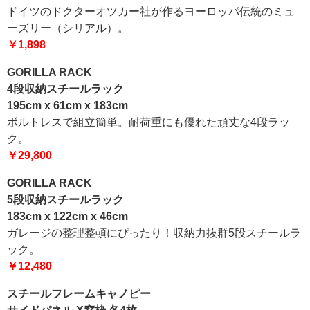
ドイツのドクターオツカー社が作るヨーロッパ伝統のミュ
ーズリー（シリアル）。
￥1,898
GORILLA RACK
4段収納スチールラック
195cm x 61cm x 183cm
ボルトレスで組立簡単。耐荷重にも優れた頑丈な4段ラッ
ク。
￥29,800
GORILLA RACK
5段収納スチールラック
183cm x 122cm x 46cm
ガレージの整理整頓にぴったり！収納力抜群5段スチールラ
ック。
￥12,480
スチールフレームキャノピー