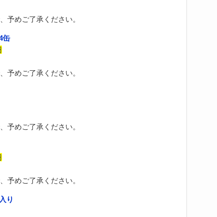
、予めご了承ください。
4缶
円
、予めご了承ください。
、予めご了承ください。
円
、予めご了承ください。
袋入り