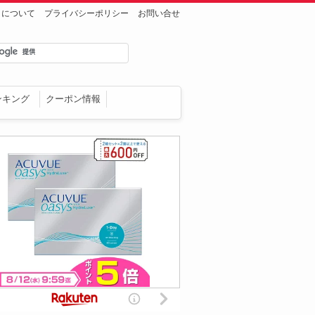
トについて
プライバシーポリシー
お問い合せ
ンキング
クーポン情報