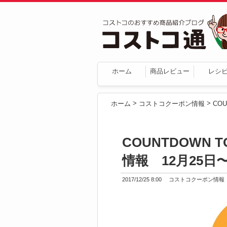
ホーム
商品レビュー
レシ
>
>
ホーム
コストコクーポン情報
COUNTDOWN 
情報 12月25日〜
2017/12/25 8:00
コストコクーポン情報